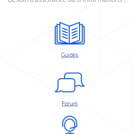
Guides
Forum